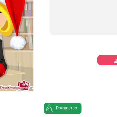
Рождество