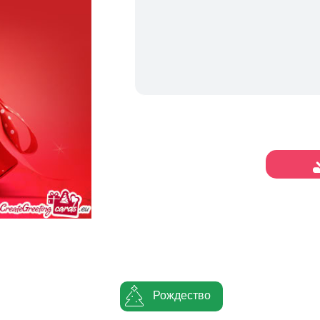
Рождество