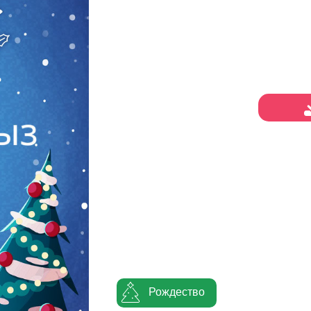
Рождество