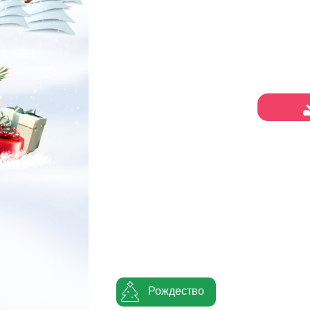
Рождество