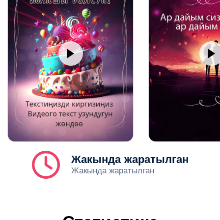
Жакында жаратылган
Жакында жаратылган